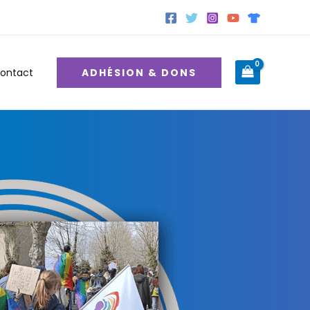
ADHÉSION & DONS
ontact