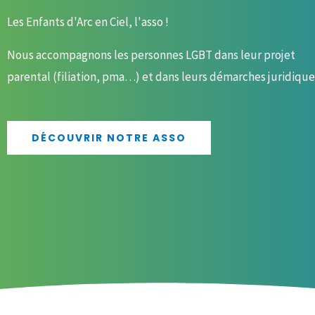
Les Enfants d'Arc en Ciel, l'asso !
Nous accompagnons les personnes LGBT dans leur projet
parental (filiation, pma…) et dans leurs démarches juridique
DÉCOUVRIR NOTRE ASSO