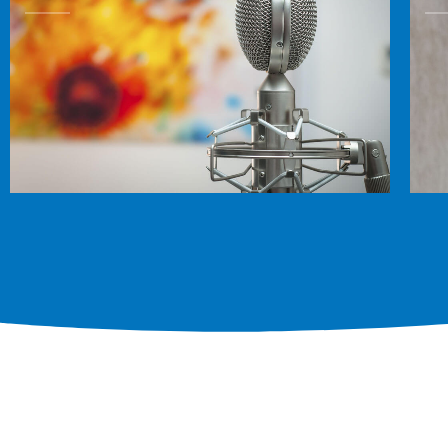
Témoignages de nos membres