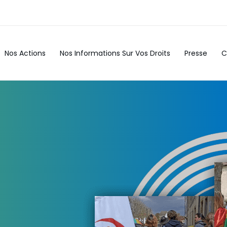
Nos Actions
Nos Informations Sur Vos Droits
Presse
C