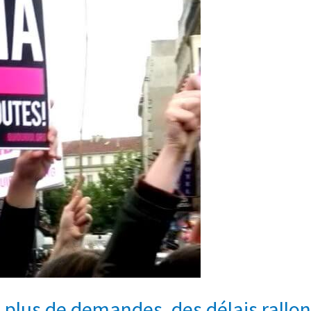
plus de demandes, des délais rallo