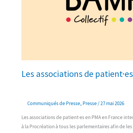
Les associations de patient·es
Communiqués de Presse
,
Presse
/
27 mai 2026
Les associations de patient·es en PMA en France inte
à la Procréation à tous les parlementaires afin de les