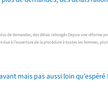
plus de demandes, des délais rallongés Depuis une réforme prom
n due à l’ouverture de la procédure à toutes les femmes, plutô
avant mais pas aussi loin qu’espéré 