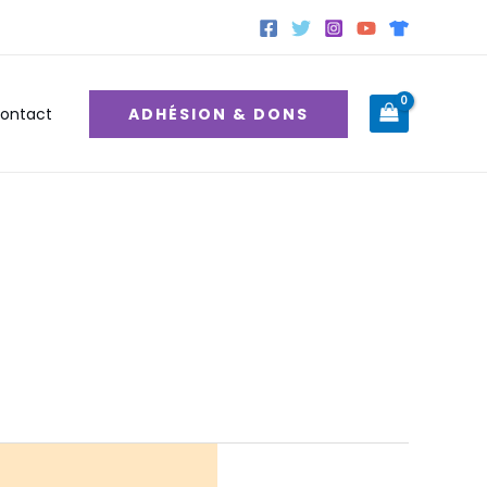
ADHÉSION & DONS
ontact