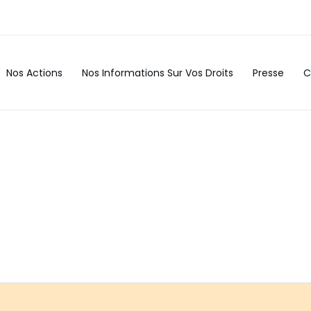
Nos Actions
Nos Informations Sur Vos Droits
Presse
C