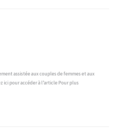
alement assistée aux couples de femmes et aux
 ici pour accéder à l’article Pour plus