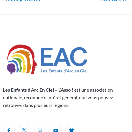
Les Enfants d’Arc En Ciel – L’Asso !
est une association
nationale, reconnue d’intérêt général, que vous pouvez
retrouver dans plusieurs régions.