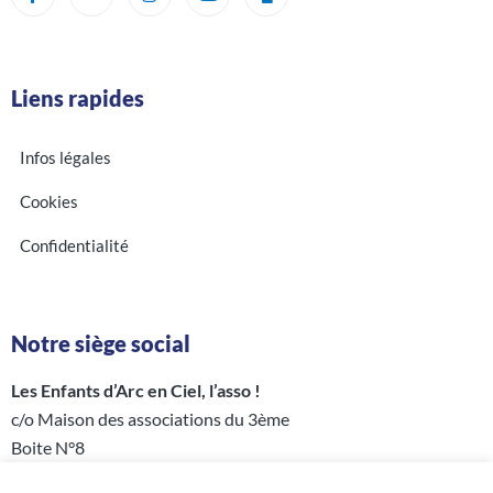
Liens rapides
Infos légales
Cookies
Confidentialité
Notre siège social
Les Enfants d’Arc en Ciel, l’asso !
c/o Maison des associations du 3ème
Boite N°8
5 rue Perrée – 75003 PARIS