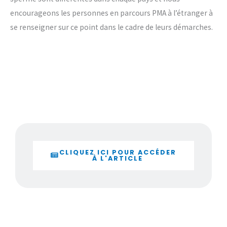
encourageons les personnes en parcours PMA à l’étranger à
se renseigner sur ce point dans le cadre de leurs démarches.
CLIQUEZ ICI POUR ACCÉDER
À L'ARTICLE