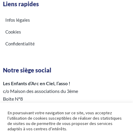
Liens rapides
Infos légales
Cookies
Confidentialité
Notre siège social
Les Enfants d’Arc en Ciel, l’asso !
c/o Maison des associations du 3ème
Boite N°8
5 rue Perrée – 75003 PARIS
En poursuivant votre navigation sur ce site, vous acceptez
l’utilisation de cookies susceptibles de réaliser des statistiques
de visites ou de permettre de vous proposer des services
adaptés à vos centres d’intérêts.