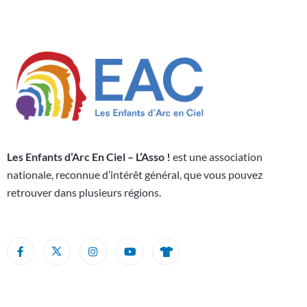
Les Enfants d’Arc En Ciel – L’Asso !
est une association
nationale, reconnue d’intérêt général, que vous pouvez
retrouver dans plusieurs régions.