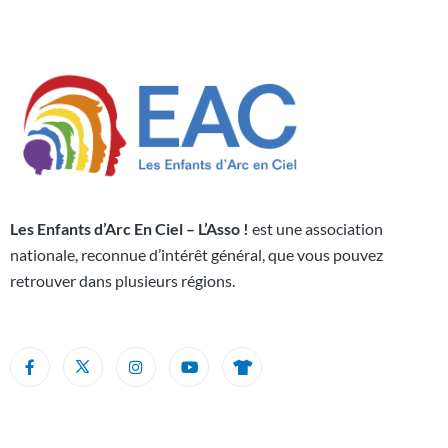
Les Enfants d’Arc En Ciel – L’Asso !
est une association
nationale, reconnue d’intérêt général, que vous pouvez
retrouver dans plusieurs régions.