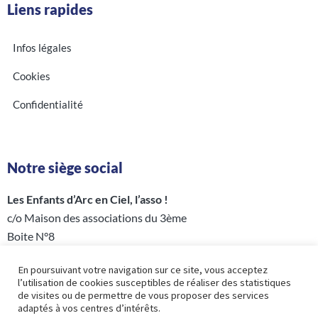
Liens rapides
Infos légales
Cookies
Confidentialité
Notre siège social
Les Enfants d’Arc en Ciel, l’asso !
c/o Maison des associations du 3ème
Boite N°8
5 rue Perrée – 75003 PARIS
En poursuivant votre navigation sur ce site, vous acceptez
l’utilisation de cookies susceptibles de réaliser des statistiques
de visites ou de permettre de vous proposer des services
adaptés à vos centres d’intérêts.