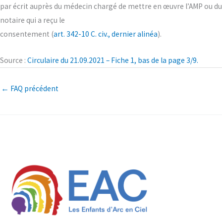
par écrit auprès du médecin chargé de mettre en œuvre l’AMP ou du
notaire qui a reçu le
consentement (
art. 342-10 C. civ., dernier alinéa
).
Source :
Circulaire du 21.09.2021 – Fiche 1, bas de la page 3/9.
←
FAQ précédent