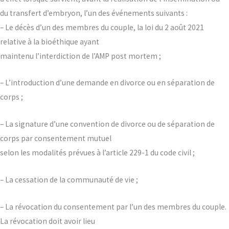
du transfert d’embryon, l’un des événements suivants :
– Le décès d’un des membres du couple, la loi du 2 août 2021
relative à la bioéthique ayant
maintenu l’interdiction de l’AMP post mortem ;
– L’introduction d’une demande en divorce ou en séparation de
corps ;
– La signature d’une convention de divorce ou de séparation de
corps par consentement mutuel
selon les modalités prévues à l’article 229-1 du code civil ;
– La cessation de la communauté de vie ;
– La révocation du consentement par l’un des membres du couple.
La révocation doit avoir lieu