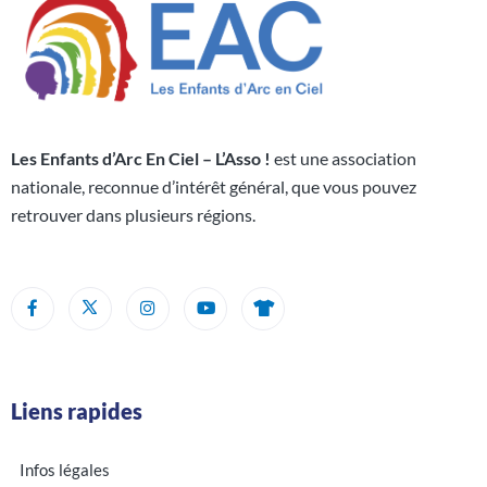
Les Enfants d’Arc En Ciel – L’Asso !
est une association
nationale, reconnue d’intérêt général, que vous pouvez
retrouver dans plusieurs régions.
Liens rapides
Infos légales