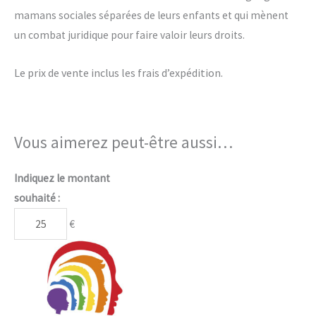
mamans sociales séparées de leurs enfants et qui mènent
un combat juridique pour faire valoir leurs droits.
Le prix de vente inclus les frais d’expédition.
Vous aimerez peut-être aussi…
Indiquez le montant
souhaité :
€