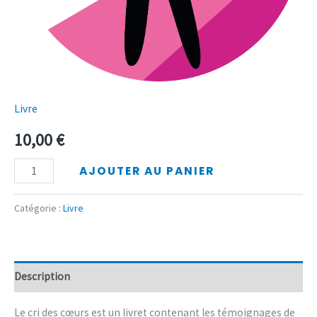
Livre
10,00
€
AJOUTER AU PANIER
Catégorie :
Livre
Description
Le cri des cœurs est un livret contenant les témoignages de