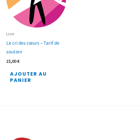
Livre
Le cri des cœurs – Tarif de
soutien
15,00
€
AJOUTER AU
PANIER