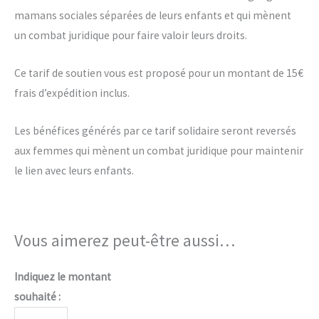
mamans sociales séparées de leurs enfants et qui mènent
un combat juridique pour faire valoir leurs droits.
Ce tarif de soutien vous est proposé pour un montant de 15€
frais d’expédition inclus.
Les bénéfices générés par ce tarif solidaire seront reversés
aux femmes qui mènent un combat juridique pour maintenir
le lien avec leurs enfants.
Vous aimerez peut-être aussi…
Indiquez le montant
souhaité :