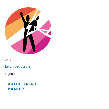
Livre
Le cri des cœurs
10,00
€
AJOUTER AU
PANIER