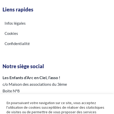
Liens rapides
Infos légales
Cookies
Confidentialité
Notre siège social
Les Enfants d’Arc en Ciel, l’asso !
c/o Maison des associations du 3ème
Boite N°8
5 rue Perrée – 75003 PARIS
En poursuivant votre navigation sur ce site, vous acceptez
l’utilisation de cookies susceptibles de réaliser des statistiques
de visites ou de permettre de vous proposer des services