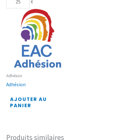
€
Adhésion
Adhésion
AJOUTER AU
PANIER
Produits similaires