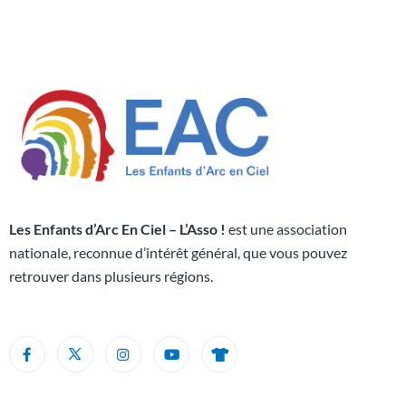
Les Enfants d’Arc En Ciel – L’Asso !
est une association
nationale, reconnue d’intérêt général, que vous pouvez
retrouver dans plusieurs régions.