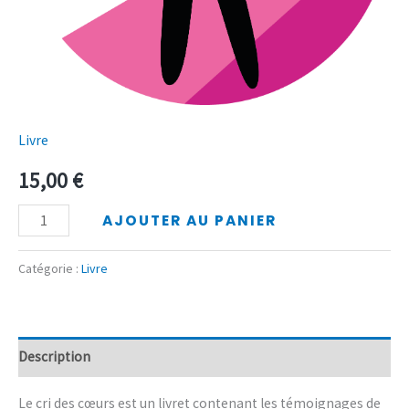
Livre
15,00
€
AJOUTER AU PANIER
Catégorie :
Livre
Description
Le cri des cœurs est un livret contenant les témoignages de