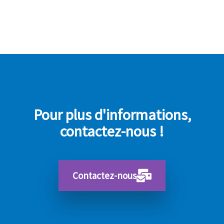
Pour plus d'informations,
contactez-nous !
Contactez-nous