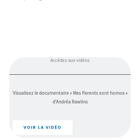
Accédez aux vidéos
Visualisez le documentaire « Mes Parents sont homos »
d’Andréa Rawlins
VOIR LA VIDÉO