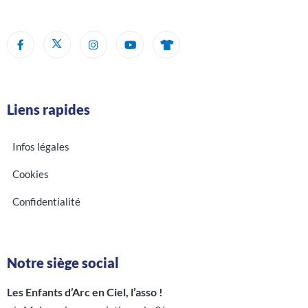
Liens rapides
Infos légales
Cookies
Confidentialité
Notre siège social
Les Enfants d’Arc en Ciel, l’asso !