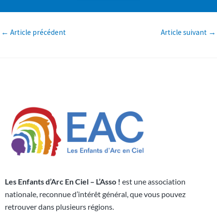
←
Article précédent
Article suivant
→
Les Enfants d’Arc En Ciel – L’Asso !
est une association
nationale, reconnue d’intérêt général, que vous pouvez
retrouver dans plusieurs régions.