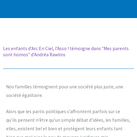
Les enfants d’Arc En Ciel, l’Asso ! témoigne dans "Mes parents
sont homos" d’Andréa Rawlins
Nos familles témoignent pour une société plus juste, une
société égalitaire.
Alors que les partis politiques s’affrontent parfois sur ce
qu’ils pensent n’être qu’un simple débat d’idées, les familles,
elles, existent bel et bien et protègent leurs enfants tant