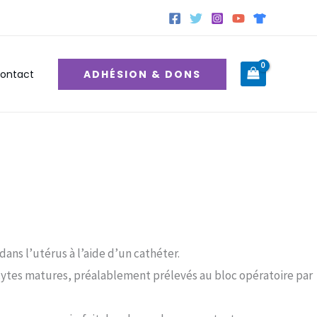
ADHÉSION & DONS
ontact
dans l’utérus à l’aide d’un cathéter.
ocytes matures, préalablement prélevés au bloc opératoire par