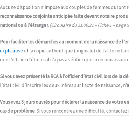
Aucune disposition n’impose aux couples de femmes qui ont réa
reconnaissance conjointe anticipée faite devant notaire produit 
national ou à l’étranger.
(Circulaire du 21.09.21 – Fiche 1 – page 5
Pour faciliter les démarches au moment de la naissance de l’en
explicative
et la copie authentique (originale) de l’acte nota
que l’officier d’état civil n’a pas à vérifier que la reconnaissa
Si vous avez présenté la RCA à l’officier d’état civil lors de la 
l’état civil d’inscrire les deux mères sur l’acte de naissance,
n’a
Vous avez
5 jours ouvrés pour déclarer la naissance
de votre en
cas de problème.
Si vous rencontrez une difficulté, contactez