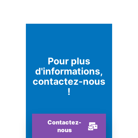
Pour plus
d'informations,
contactez-nous
!
Contactez-
nous