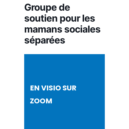
Groupe de
soutien pour les
mamans sociales
séparées
EN VISIO SUR
ZOOM