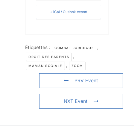
+ iCal / Outlook export
Étiquettes :
,
COMBAT JURIDIQUE
,
DROIT DES PARENTS
,
MAMAN SOCIALE
ZOOM
PRV Event
NXT Event