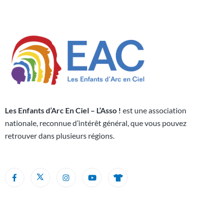
Les Enfants d’Arc En Ciel – L’Asso !
est une association
nationale, reconnue d’intérêt général, que vous pouvez
retrouver dans plusieurs régions.