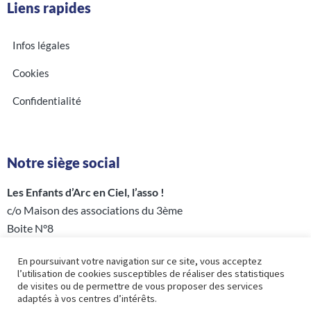
Liens rapides
Infos légales
Cookies
Confidentialité
Notre siège social
Les Enfants d’Arc en Ciel, l’asso !
c/o Maison des associations du 3ème
Boite N°8
5 rue Perrée – 75003 PARIS
En poursuivant votre navigation sur ce site, vous acceptez
l’utilisation de cookies susceptibles de réaliser des statistiques
de visites ou de permettre de vous proposer des services
adaptés à vos centres d’intérêts.