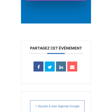
PARTAGEZ CET ÉVÉNEMENT
+ Ajouter à mon Agenda Google