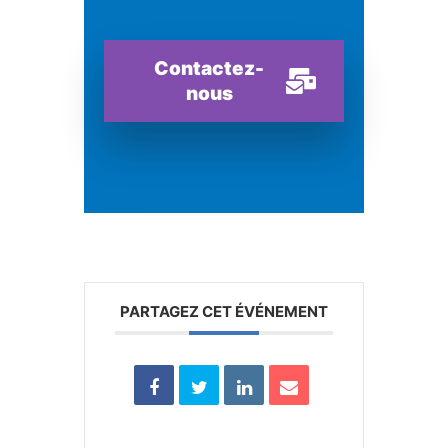
Contactez-
nous
PARTAGEZ CET ÉVÉNEMENT