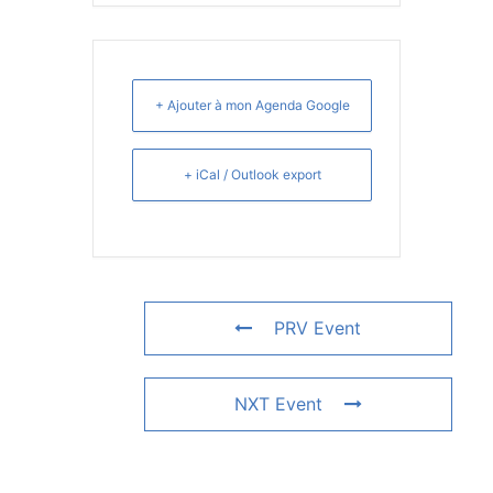
+ Ajouter à mon Agenda Google
+ iCal / Outlook export
PRV Event
NXT Event