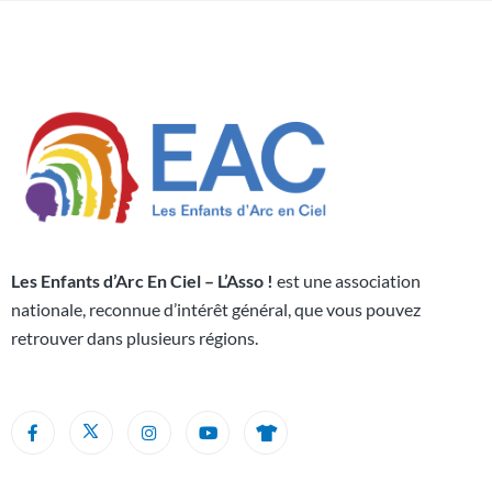
Les Enfants d’Arc En Ciel – L’Asso !
est une association
nationale, reconnue d’intérêt général, que vous pouvez
retrouver dans plusieurs régions.