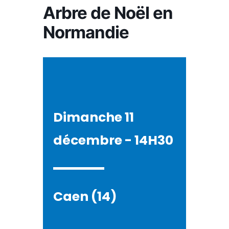
Arbre de Noël en
Normandie
Dimanche 11
décembre - 14H30
Caen (14)