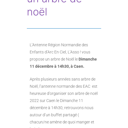
noël
L’Antenne Région Normandie des
Enfants d’Arc En Ciel, L’Asso ! vous
propose un arbre de Noël le
Dimanche
11 décembre à 14h30, à Caen.
Après plusieurs années sans arbre de
Noël, l’antenne normande des EAC est
heureuse d’organiser son arbre de noël
2022 sur Caen le Dimanche 11
décembre à 14h30, retrouvons nous
autour d’un buffet partagé (
chacun/ne amène de quoi manger et