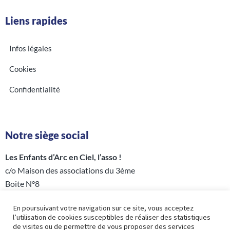
Liens rapides
Infos légales
Cookies
Confidentialité
Notre siège social
Les Enfants d’Arc en Ciel, l’asso !
c/o Maison des associations du 3ème
Boite N°8
5 rue Perrée – 75003 PARIS
En poursuivant votre navigation sur ce site, vous acceptez
l’utilisation de cookies susceptibles de réaliser des statistiques
de visites ou de permettre de vous proposer des services