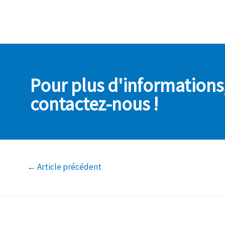
Pour plus d'informations
contactez-nous !
←
Article précédent