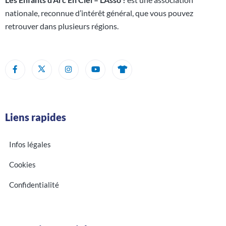
nationale, reconnue d’intérêt général, que vous pouvez
retrouver dans plusieurs régions.
Liens rapides
Infos légales
Cookies
Confidentialité