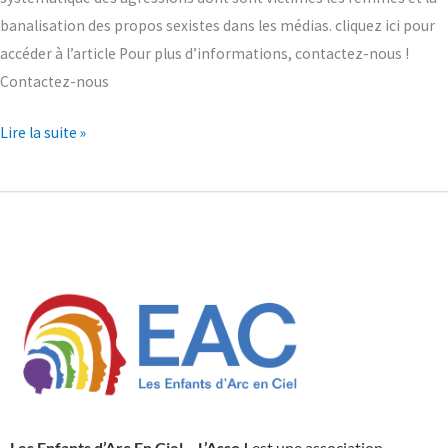
banalisation des propos sexistes dans les médias. cliquez ici pour
accéder à l’article Pour plus d’informations, contactez-nous !
Contactez-nous
Lire la suite »
Les Enfants d’Arc En Ciel – L’Asso !
est une association