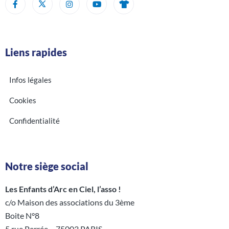
Liens rapides
Infos légales
Cookies
Confidentialité
Notre siège social
Les Enfants d’Arc en Ciel, l’asso !
c/o Maison des associations du 3ème
Boite N°8
5 rue Perrée – 75003 PARIS