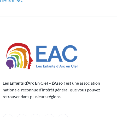
Lire la suite »
Les Enfants d’Arc En Ciel – L’Asso !
est une association
nationale, reconnue d’intérêt général, que vous pouvez
retrouver dans plusieurs régions.