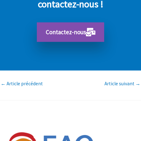
contactez-nous !
Contactez-nous
←
Article précédent
Article suivant
→