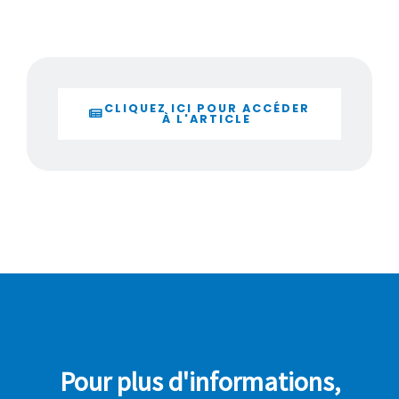
CLIQUEZ ICI POUR ACCÉDER
À L'ARTICLE
Pour plus d'informations,