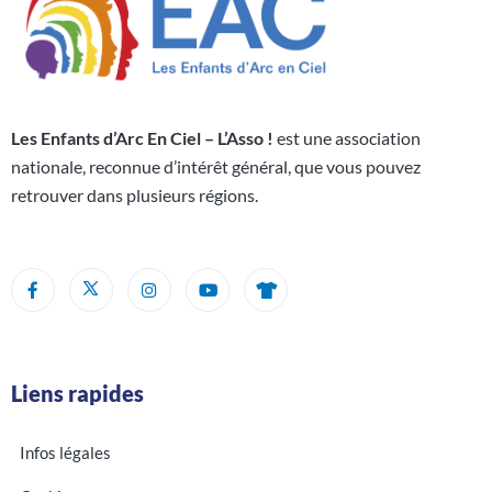
Les Enfants d’Arc En Ciel – L’Asso !
est une association
nationale, reconnue d’intérêt général, que vous pouvez
retrouver dans plusieurs régions.
Liens rapides
Infos légales