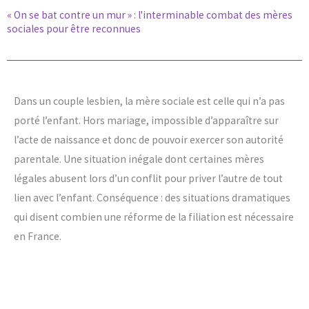
« On se bat contre un mur » : l'interminable combat des mères
sociales pour être reconnues
Dans un couple lesbien, la mère sociale est celle qui n’a pas
porté l’enfant. Hors mariage, impossible d’apparaître sur
l’acte de naissance et donc de pouvoir exercer son autorité
parentale. Une situation inégale dont certaines mères
légales abusent lors d’un conflit pour priver l’autre de tout
lien avec l’enfant. Conséquence : des situations dramatiques
qui disent combien une réforme de la filiation est nécessaire
en France.