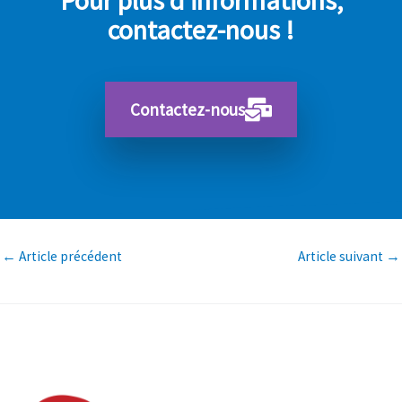
contactez-nous !
Contactez-nous
←
Article précédent
Article suivant
→