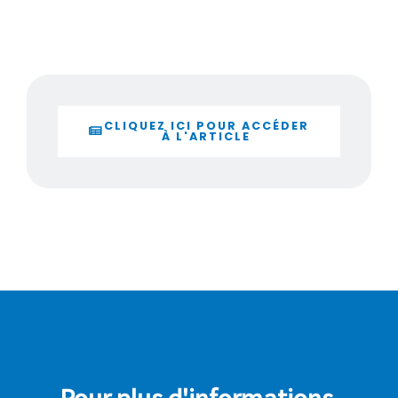
CLIQUEZ ICI POUR ACCÉDER
À L'ARTICLE
Pour plus d'informations,