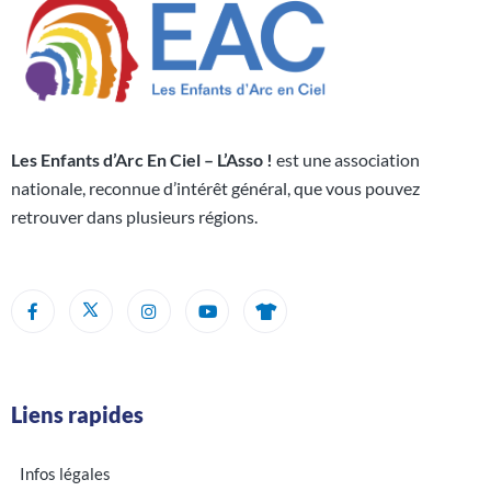
Les Enfants d’Arc En Ciel – L’Asso !
est une association
nationale, reconnue d’intérêt général, que vous pouvez
retrouver dans plusieurs régions.
Liens rapides
Infos légales