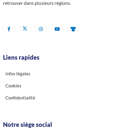
retrouver dans plusieurs régions.
Liens rapides
Infos légales
Cookies
Confidentialité
Notre siège social