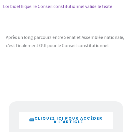
Loi bioéthique: le Conseil constitutionnel valide le texte
Après un long parcours entre Sénat et Assemblée nationale,
c’est finalement OUI pour le Conseil constitutionnel.
CLIQUEZ ICI POUR ACCÉDER
À L'ARTICLE