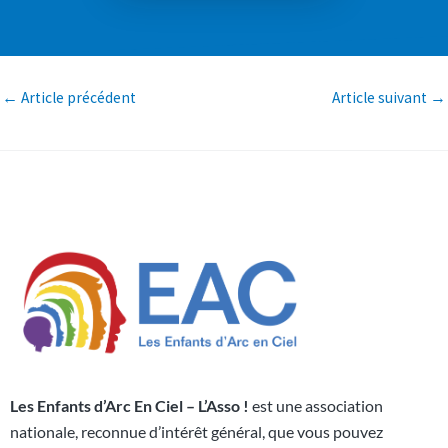
←
Article précédent
Article suivant
→
Les Enfants d’Arc En Ciel – L’Asso !
est une association
nationale, reconnue d’intérêt général, que vous pouvez