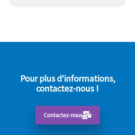
Pour plus d'informations,
contactez-nous !
Contactez-nous