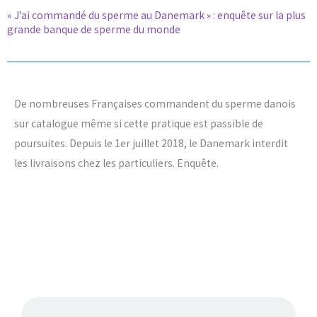
« J’ai commandé du sperme au Danemark » : enquête sur la plus
grande banque de sperme du monde
De nombreuses Françaises commandent du sperme danois
sur catalogue même si cette pratique est passible de
poursuites. Depuis le 1er juillet 2018, le Danemark interdit
les livraisons chez les particuliers. Enquête.