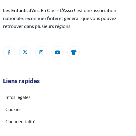
Les Enfants d’Arc En Ciel – L’Asso !
est une association
nationale, reconnue d’intérêt général, que vous pouvez
retrouver dans plusieurs régions.
Liens rapides
Infos légales
Cookies
Confidentialité