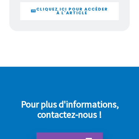
CLIQUEZ ICI POUR ACCÉDER
À L'ARTICLE
Pour plus d'informations,
contactez-nous !