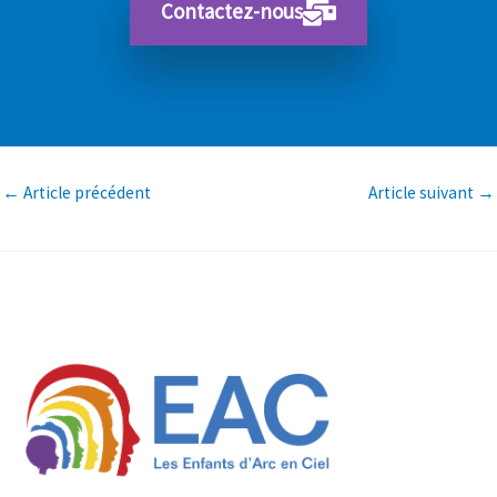
Contactez-nous
←
Article précédent
Article suivant
→