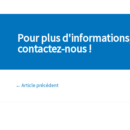
Pour plus d'informations
contactez-nous !
←
Article précédent