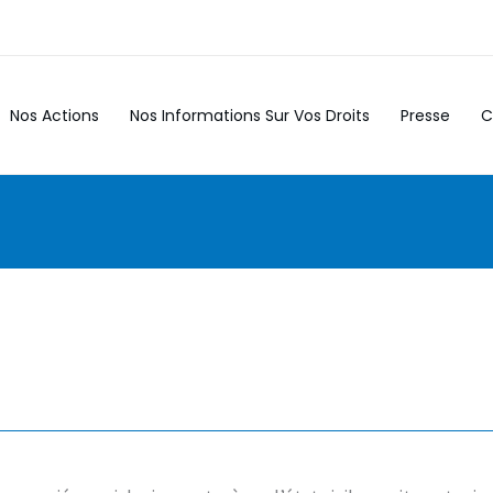
Nos Actions
Nos Informations Sur Vos Droits
Presse
C