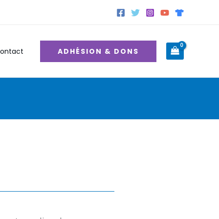
ADHÉSION & DONS
ontact