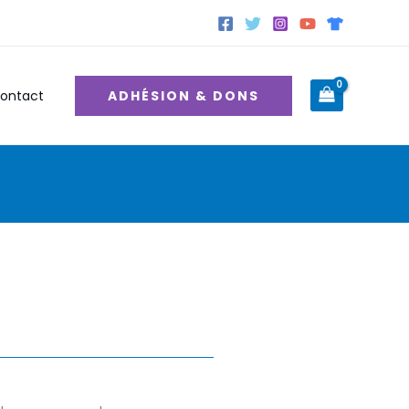
ADHÉSION & DONS
ontact