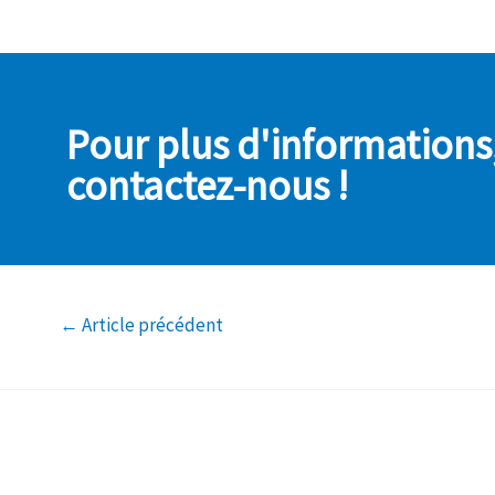
Pour plus d'informations
contactez-nous !
←
Article précédent