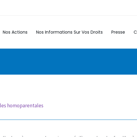
Nos Actions
Nos Informations Sur Vos Droits
Presse
C
illes homoparentales