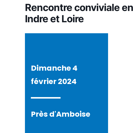
Rencontre conviviale e
Indre et Loire
Dimanche 4
février 2024
Près d'Amboise