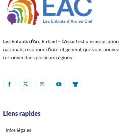
Les Enfants d’Arc En Ciel – L’Asso !
est une association
nationale, reconnue d’intérêt général, que vous pouvez
retrouver dans plusieurs régions.
Liens rapides
Infos légales