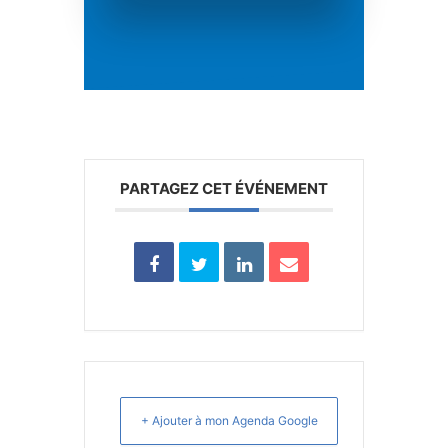
PARTAGEZ CET ÉVÉNEMENT
+ Ajouter à mon Agenda Google