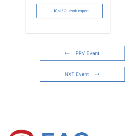
+ iCal / Outlook export
PRV Event
NXT Event