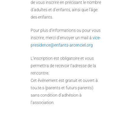
de vous inscrire en précisant le nombre
d’adultes et d’enfants, ainsi que l’âge
des enfants.
Pour plus d’informations ou pour vous
inscrire, merci d’envoyer un mail à
vice-
presidence@enfants-arcenciel.org
L’inscription est obligatoire et vous
permettra de recevoir l’adresse de la
rencontre.
Cet événement est gratuit et ouvert à
tou.te.s (parents et futurs parents)
sans condition d’adhésion à
l’association.