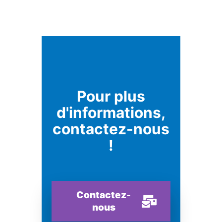
Pour plus
d'informations,
contactez-nous
!
Contactez-
nous