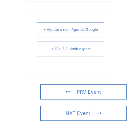
+ Ajouter à mon Agenda Google
+ iCal / Outlook export
PRV Event
NXT Event