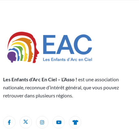
Les Enfants d’Arc En Ciel – L’Asso !
est une association
nationale, reconnue d’intérêt général, que vous pouvez
retrouver dans plusieurs régions.