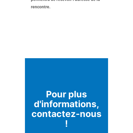
rencontre.
Pour plus
d'informations,
contactez-nous
!