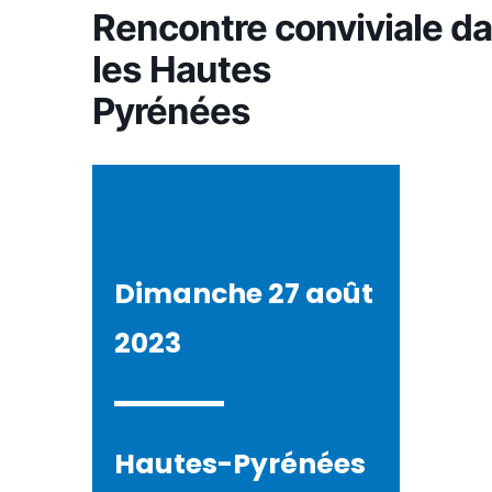
Rencontre conviviale d
les Hautes
Pyrénées
Dimanche 27 août
2023
Hautes-Pyrénées