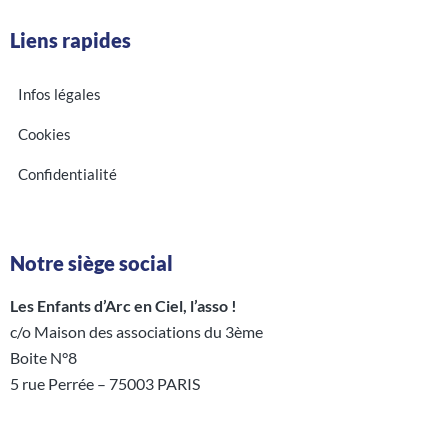
Liens rapides
Infos légales
Cookies
Confidentialité
Notre siège social
Les Enfants d’Arc en Ciel, l’asso !
c/o Maison des associations du 3ème
Boite N°8
5 rue Perrée – 75003 PARIS