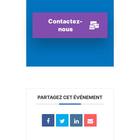
Contactez-
nous
PARTAGEZ CET ÉVÉNEMENT