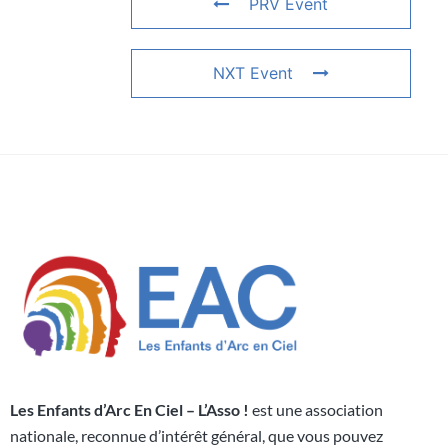
PRV Event
NXT Event
Les Enfants d’Arc En Ciel – L’Asso !
est une association
nationale, reconnue d’intérêt général, que vous pouvez