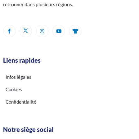
retrouver dans plusieurs régions.
Liens rapides
Infos légales
Cookies
Confidentialité
Notre siège social