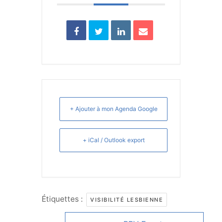
+ Ajouter à mon Agenda Google
+ iCal / Outlook export
Étiquettes :
VISIBILITÉ LESBIENNE