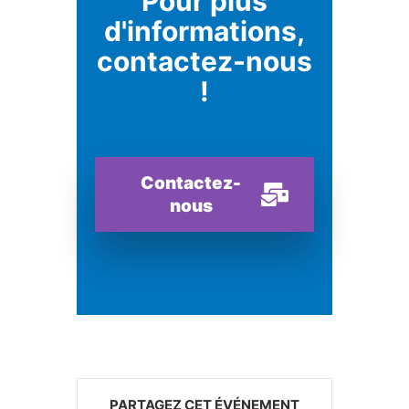
Pour plus
d'informations,
contactez-nous
!
Contactez-
nous
PARTAGEZ CET ÉVÉNEMENT