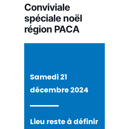
Conviviale
spéciale noël
région PACA
Samedi 21
décembre 2024
Lieu reste à définir