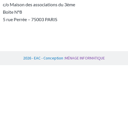
c/o Maison des associations du 3ème
Boite N°8
5 rue Perrée – 75003 PARIS
2026
-
EAC
-
Conception
:
MÉNAGE
INFORMATIQUE