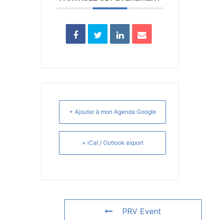
+ Ajouter à mon Agenda Google
+ iCal / Outlook export
PRV Event