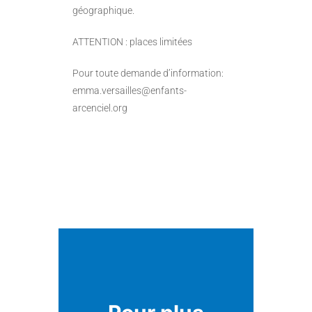
géographique.
ATTENTION : places limitées
Pour toute demande d’information:
emma.versailles@enfants-
arcenciel.org