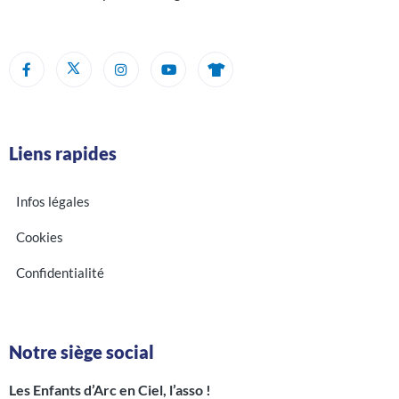
Liens rapides
Infos légales
Cookies
Confidentialité
Notre siège social
Les Enfants d’Arc en Ciel, l’asso !