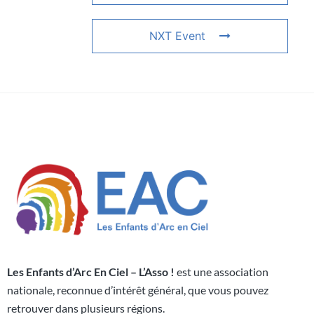
NXT Event
Les Enfants d’Arc En Ciel – L’Asso !
est une association
nationale, reconnue d’intérêt général, que vous pouvez
retrouver dans plusieurs régions.