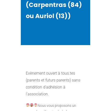
(Carpentras (84)
ou Auriol (13))
Evènement ouvert à tous.tes
(parents et futurs parents) sans
condition d’adhésion à
l’association.
Nous vous proposons un